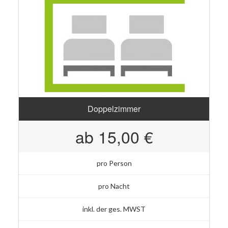
Doppelzimmer
ab 15,00 €
pro Person
pro Nacht
inkl. der ges. MWST