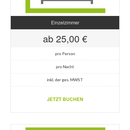
Einzelzimmer
ab 25,00 €
pro Person
pro Nacht
inkl. der ges. MWST
JETZT BUCHEN